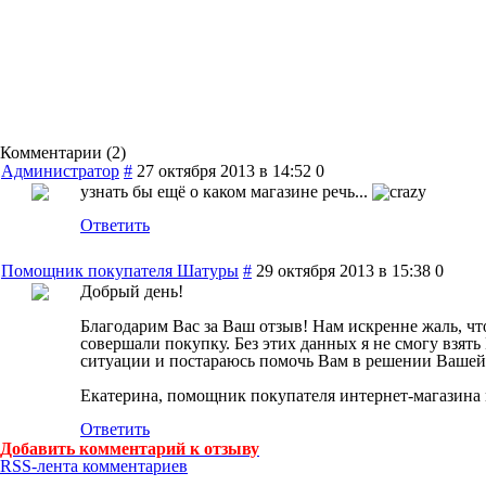
Комментарии (
2
)
Администратор
#
27 октября 2013 в 14:52
0
узнать бы ещё о каком магазине речь...
Ответить
Помощник покупателя Шатуры
#
29 октября 2013 в 15:38
0
Добрый день!
Благодарим Вас за Ваш отзыв! Нам искренне жаль, чт
совершали покупку. Без этих данных я не смогу взят
ситуации и постараюсь помочь Вам в решении Вашей
Екатерина, помощник покупателя интернет-магазина
Ответить
Добавить комментарий к отзыву
RSS-лента комментариев