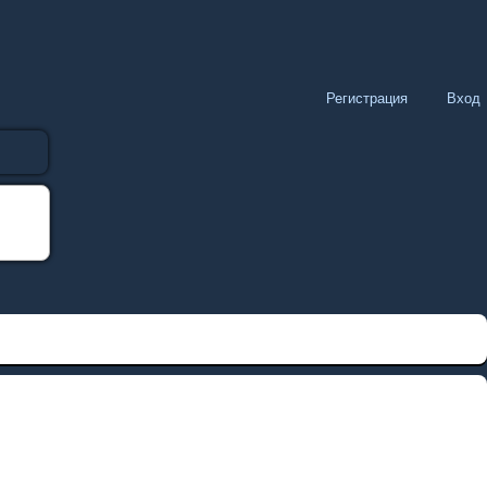
Регистрация
Вход