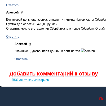
Ответить
Алексей
#
Вот второй день жду звонка, оплатил и тишина Номер карты Сберба
Сумма для оплаты 2 420,00 рублей.
Оплатить можно в отделении Сбербанка или через Сбербанк-Онлайн
Ответить
Алексей
#
Извиняюсь, дозвонился до них, и сайт не тот
Ответить
Добавить комментарий к отзыву
RSS-лента комментариев
По 