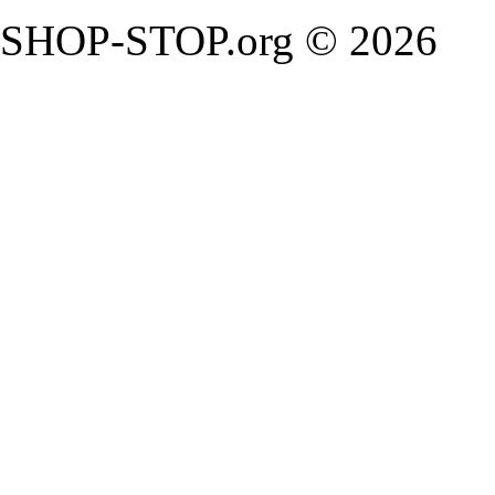
SHOP-STOP.org © 2026