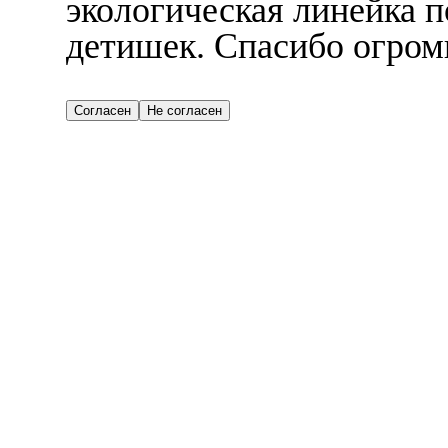
экологическая линейка 
детишек. Спасибо огром