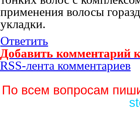
применения волосы горазд
укладки.
Ответить
Добавить комментарий к
RSS-лента комментариев
По всем вопросам пиши
s