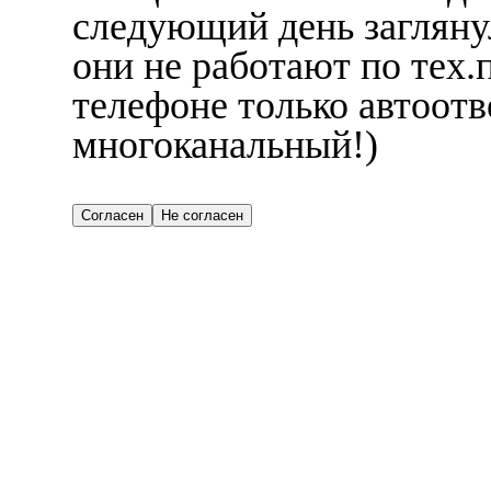
следующий день заглянул
они не работают по тех.
телефоне только автоотве
многоканальный!)