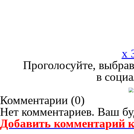
x 
Проголосуйте, выбрав
в социа
Комментарии (
0
)
Нет комментариев. Ваш бу
Добавить комментарий к