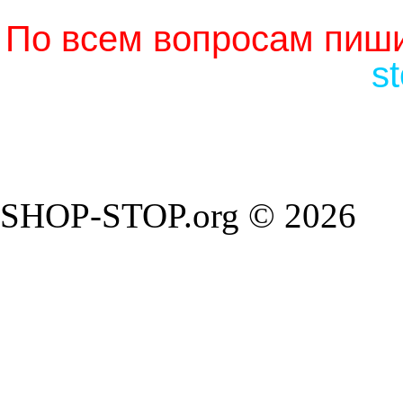
По всем вопросам пиши
s
SHOP-STOP.org © 2026