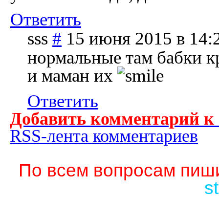
Ответить
sss
#
15 июня 2015 в 14:
нормальные там бабки кр
и маман их
Ответить
Добавить комментарий к
RSS-лента комментариев
По всем вопросам пиши
s