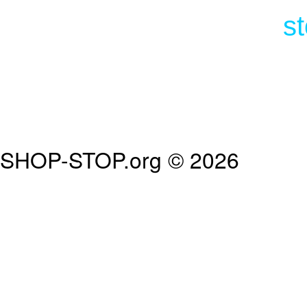
s
SHOP-STOP.org © 2026