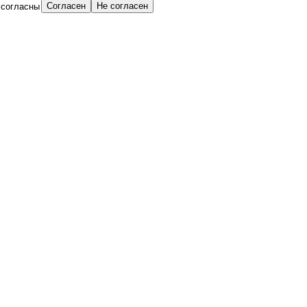
согласны