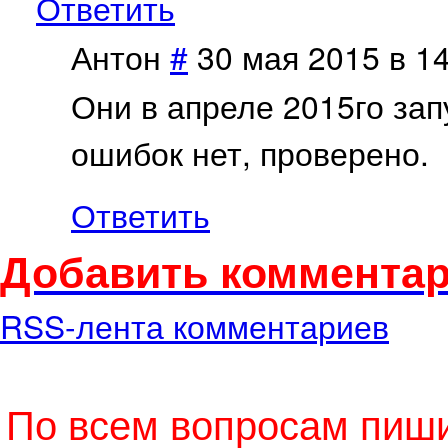
Ответить
Антон
#
30 мая 2015 в 1
Они в апреле 2015го зап
ошибок нет, проверено.
Ответить
Добавить комментар
RSS-лента комментариев
По всем вопросам пиши