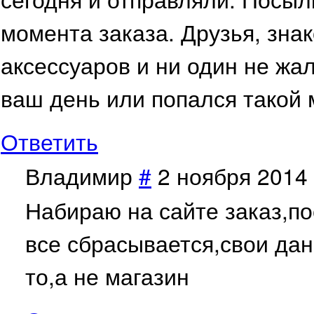
момента заказа. Друзья, зн
аксессуаров и ни один не жа
ваш день или попался такой
Ответить
Владимир
#
2 ноября 2014 
Набираю на сайте заказ,по
все сбрасывается,свои да
то,а не магазин