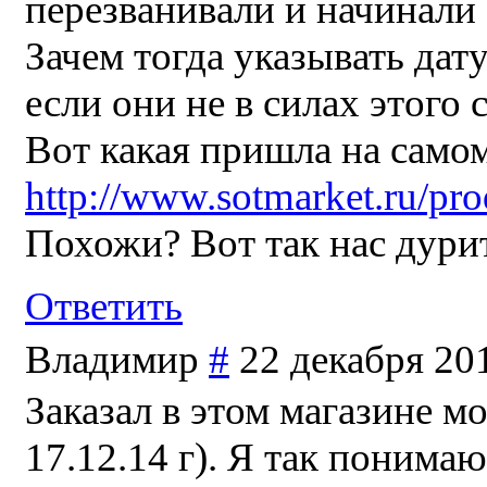
перезванивали и начинали 
Зачем тогда указывать дат
если они не в силах этого 
Вот какая пришла на самом
http://www.sotmarket.ru/pr
Похожи? Вот так нас дури
Ответить
Владимир
#
22 декабря 20
Заказал в этом магазине м
17.12.14 г). Я так понима