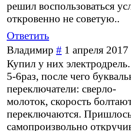
решил воспользоваться усл
откровенно не советую..
Ответить
Владимир
#
1 апреля 2017 
Купил у них электродрель
5-6раз, после чего букваль
переключатели: сверло-
молоток, скорость болтаю
переключаются. Пришлось 
самопроизвольно откручив