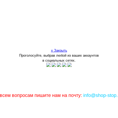
x Закрыть
Проголосуйте, выбрав любой из ваших аккаунтов
в социальных сетях.
всем вопросам пишите нам на почту:
info@shop-stop