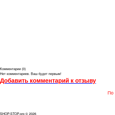
Комментарии (
0
)
Нет комментариев. Ваш будет первым!
Добавить комментарий к отзыву
По 
SHOP-STOP.org © 2026