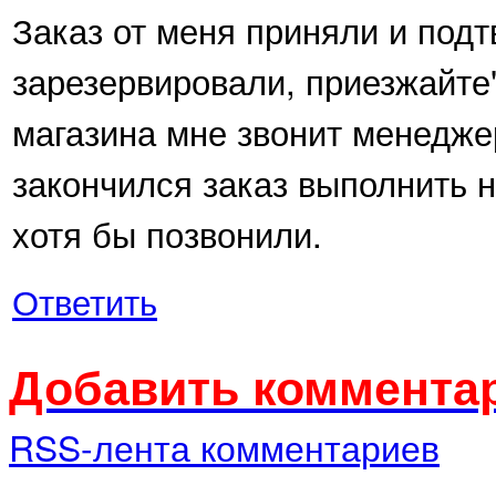
Заказ от меня приняли и подт
зарезервировали, приезжайте".
магазина мне звонит менеджер
закончился заказ выполнить н
хотя бы позвонили.
Ответить
Добавить комментар
RSS-лента комментариев