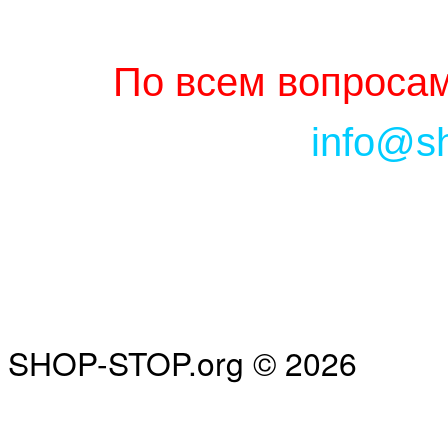
По всем вопросам
info@s
SHOP-STOP.org © 2026