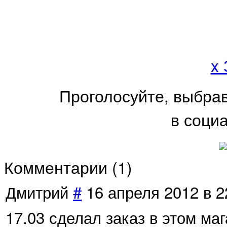
x
Проголосуйте, выбра
в соци
Комментарии (
1
)
Дмитрий
#
16 апреля 2012 в 2
17.03 сделал заказ в этом ма