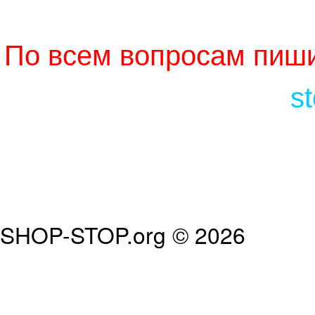
По всем вопросам пиши
s
SHOP-STOP.org © 2026