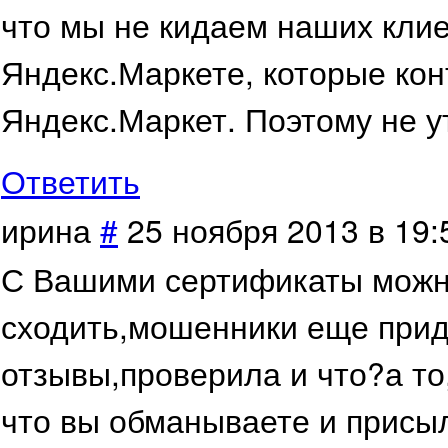
что мы не кидаем наших клие
Яндекс.Маркете, которые ко
Яндекс.Маркет. Поэтому не у
Ответить
ирина
#
25 ноября 2013 в 19:
С Вашими сертификаты можн
сходить,мошенники еще при
отзывы,проверила и что?а то
что вы обманываете и присыла