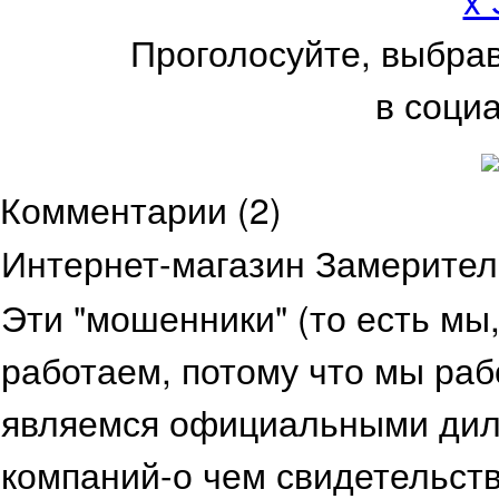
Проголосуйте, выбра
в соци
Комментарии (
2
)
Интернет-магазин Замерите
Эти "мошенники" (то есть мы
работаем, потому что мы раб
являемся официальными дил
компаний-о чем свидетельств