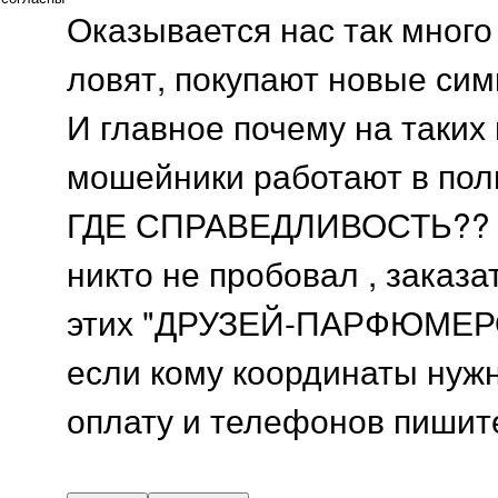
Оказывается нас так много
ловят, покупают новые симк
И главное почему на таких
мошейники работают в полную
ГДЕ СПРАВЕДЛИВОСТЬ?? 
никто не пробовал , заказ
этих "ДРУЗЕЙ-ПАРФЮМЕР
если кому координаты нуж
оплату и телефонов пишите