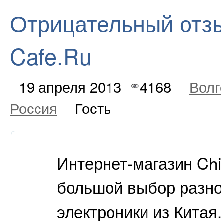
Отрицательный отзыв
Cafe.Ru
19 апреля 2013
4168
Волг
Россия
Гость
Интернет-магазин Ch
большой выбор разно
электроники из Китая