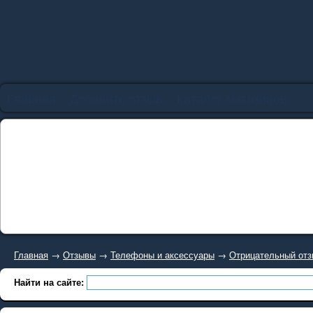
Главная
Добавить отзыв
Каталог магазинов
Главная
→
Отзывы
→
Телефоны и аксессуары
→
Отрицательный отзы
Найти на сайте: