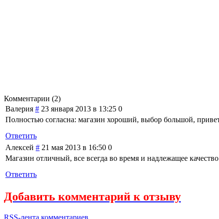
Комментарии (
2
)
Валерия
#
23 января 2013 в 13:25
0
Полностью согласна: магазин хороший, выбор большой, приве
Ответить
Алексей
#
21 мая 2013 в 16:50
0
Магазин отличный, все всегда во время и надлежащее качество
Ответить
Добавить комментарий к отзыву
RSS-лента комментариев