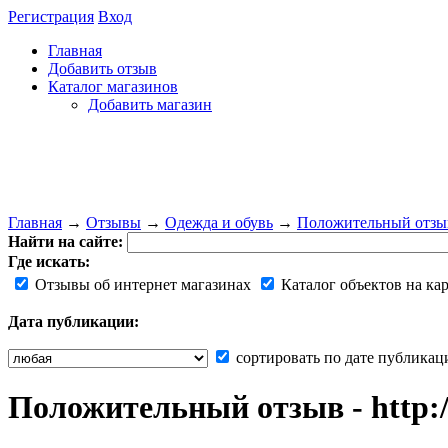
Регистрация
Вход
Главная
Добавить отзыв
Каталог магазинов
Добавить магазин
Главная
→
Отзывы
→
Одежда и обувь
→
Положительный отзыв 
Найти на сайте:
Где искать:
Отзывы об интернет магазинах
Каталог объектов на ка
Дата публикации:
сортировать по дате публикац
Положительный отзыв - http:/