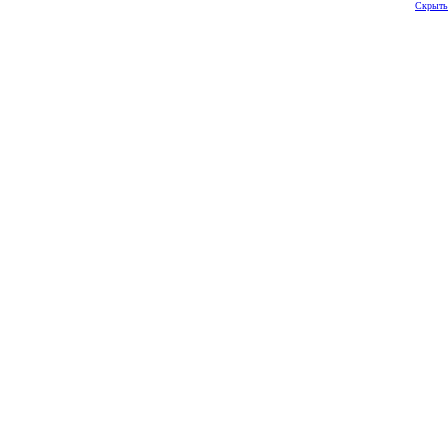
Скрыть