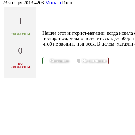
23 января 2013
4203
Москва
Гость
1
Нашла этот интернет-магазин, когда искал
согласны
постараться, можно получить скидку 500р и 
чтоб не звонить при всех. В целом, магазин
0
не
согласны