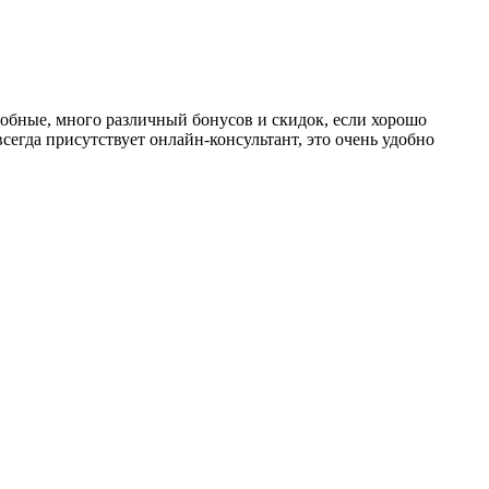
собные, много различный бонусов и скидок, если хорошо
сегда присутствует онлайн-консультант, это очень удобно