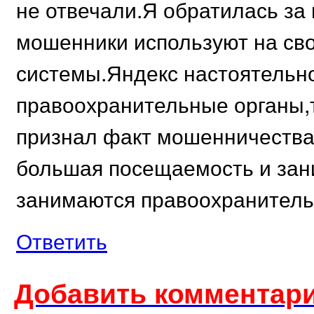
не отвечали.Я обратилась за 
мошенники используют на св
системы.Яндекс настоятельн
правоохранительные органы,т
признал факт мошенничества
большая посещаемость и зан
занимаются правоохранитель
Ответить
Добавить комментари