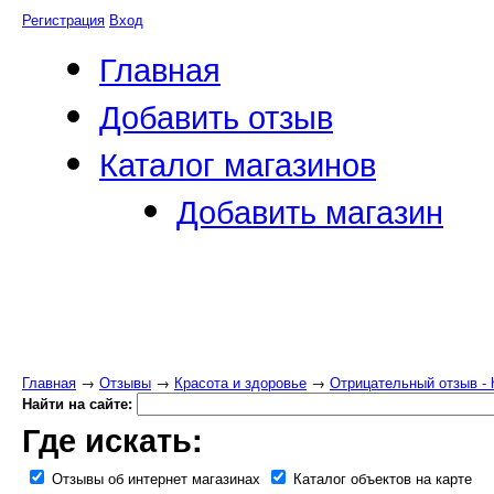
Регистрация
Вход
Главная
Добавить отзыв
Каталог магазинов
Добавить магазин
Главная
→
Отзывы
→
Красота и здоровье
→
Отрицательный отзыв - ht
Найти на сайте:
Где искать:
Отзывы об интернет магазинах
Каталог объектов на карте