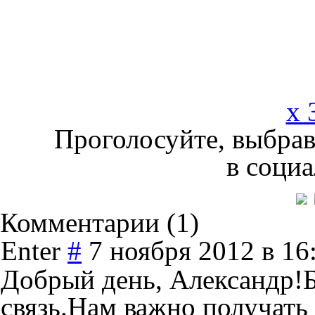
x 
Проголосуйте, выбрав
в социа
Комментарии (
1
)
Enter
#
7 ноября 2012 в 16
Добрый день, Александр!
связь.Нам важно получать