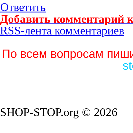
Ответить
Добавить комментарий к
RSS-лента комментариев
По всем вопросам пиши
s
SHOP-STOP.org © 2026