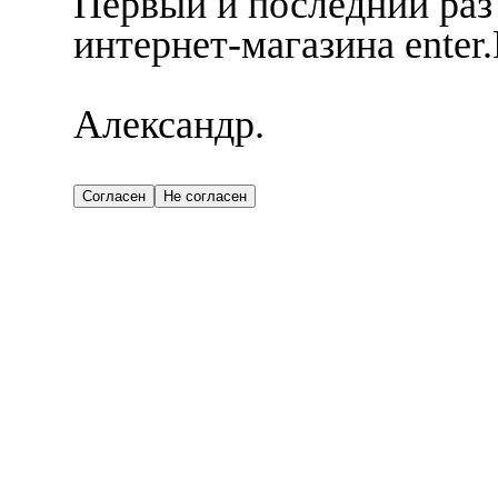
Первый и последний раз
интернет-магазина enter
Александр.