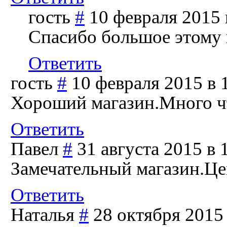
гость
#
10 февраля 2015 
Спасибо большое этому 
Ответить
гость
#
10 февраля 2015 в 
Хороший магазин.Много чт
Ответить
Павел
#
31 августа 2015 в 
Замечательный магазин.Це
Ответить
Наталья
#
28 октября 2015 