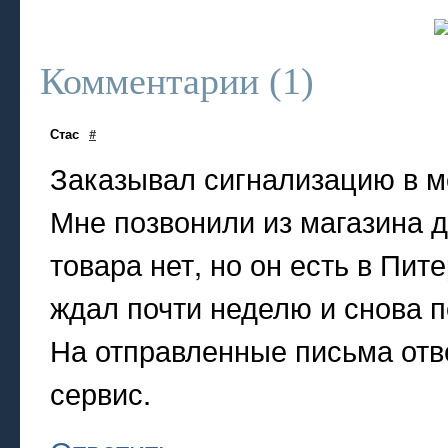
Комментарии (
1
)
Стас
#
Заказывал сигнализацию в м
Мне позвонили из магазина д
товара нет, но он есть в Пит
ждал почти неделю и снова п
На отправленные письма отве
сервис.