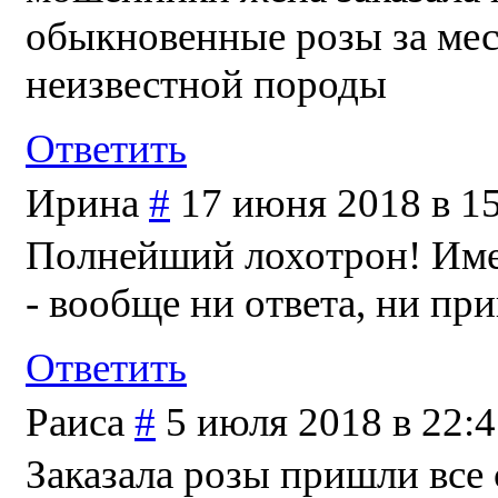
обыкновенные розы за мес
неизвестной породы
Ответить
Ирина
#
17 июня 2018 в 1
Полнейший лохотрон! Имел
- вообще ни ответа, ни при
Ответить
Раиса
#
5 июля 2018 в 22:
Заказала розы пришли все 