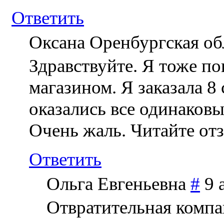
Ответить
Оксана Оренбургская о
Здравствуйте. Я тоже по
магазином. Я заказала 8
оказались все одинаковы
Очень жаль. Читайте от
Ответить
Ольга Евгеньевна
#
9 
Отвратительная компа