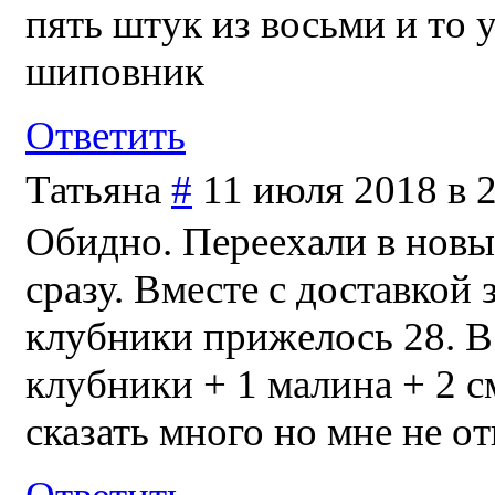
пять штук из восьми и то 
шиповник
Ответить
Татьяна
#
11 июля 2018 в 
Обидно. Переехали в новы
сразу. Вместе с доставкой
клубники прижелось 28. В
клубники + 1 малина + 2 с
сказать много но мне не от