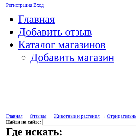
Регистрация
Вход
Главная
Добавить отзыв
Каталог магазинов
Добавить магазин
Главная
→
Отзывы
→
Животные и растения
→
Отрицательны
Найти на сайте:
Где искать: