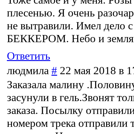
плесенью. Я очень разочаро
не вытравили. Имел дело с
БЕККЕРОМ. Небо и земля.
Ответить
людмила
#
22 мая 2018 в 1
Заказала малину .Половин
засунули в гель.Звонят то
заказа. Посылку отправили
номером трека отправили т