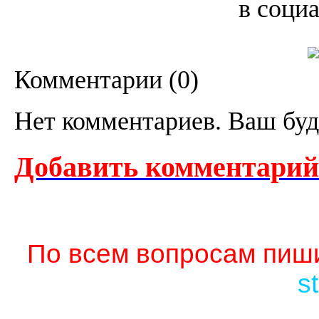
в соци
Комментарии (
0
)
Нет комментариев. Ваш буд
Добавить комментарий
По всем вопросам пиши
s