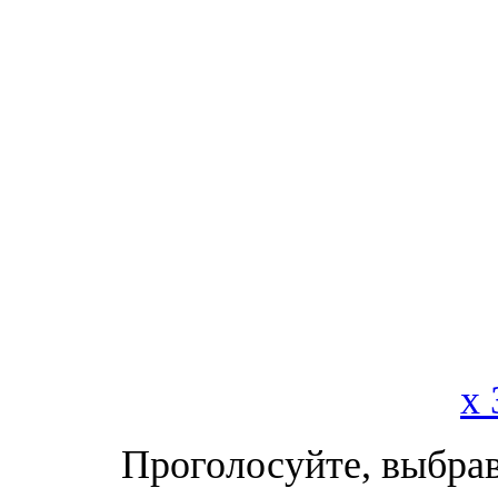
x 
Проголосуйте, выбрав