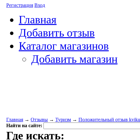
Регистрация
Вход
Главная
Добавить отзыв
Каталог магазинов
Добавить магазин
Главная
→
Отзывы
→
Туризм
→
Положительный отзыв kviku
Найти на сайте:
Где искать: