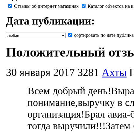
Отзывы об интернет магазинах
Каталог объектов на к
Дата публикации:
сортировать по дате публик
Положительный отзы
30 января 2017
3281
Ахты
Всем добрый день!Выраж
понимание,выручку в с
организация!Брал авиа-
тогда выручили!!!Затем 