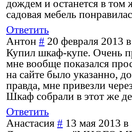
дождем и останется в том 
садовая мебель понравилас
Ответить
Антон
#
20 февраля 2013 в
Купил шкаф-купе. Очень пр
мне вообще показался прос
на сайте было указанно, д
правда, мне привезли через
Шкаф собрали в этот же де
Ответить
Анастасия
#
13 мая 2013 в