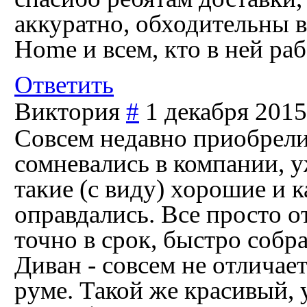
аккуратно, обходительны 
Home и всем, кто в ней раб
Ответить
Виктория
#
1 декабря 2015
Совсем недавно приобрели
сомневались в компании, 
такие (с виду) хорошие и 
оправдались. Все просто о
точно в срок, быстро собра
Диван - совсем не отличает
руме. Такой же красивый,