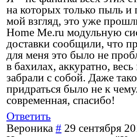
на которых только пыль и 
мой взгляд, это уже прошл
Home Me.ru модульную си
доставки сообщили, что пр
для меня это было не про
в бахилах, аккуратно, весь
забрали с собой. Даже так
придраться было не к чему
современная, спасибо!
Ответить
Вероника
#
29 сентября 20