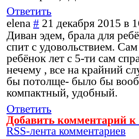
Ответить
elena
#
21 декабря 2015 в 1
Диван эдем, брала для ребё
спит с удовольствием. Сам
ребёнок лет с 5-ти сам спр
нечему , все на крайний с
бы потолще- было бы вооб
компактный, удобный.
Ответить
Добавить комментарий к
RSS-лента комментариев