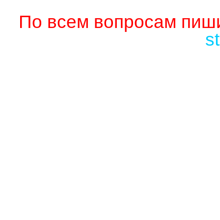
По всем вопросам пиши
s