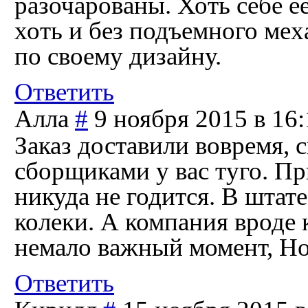
разочарованы. Хоть себе е
хоть и без подъемного мех
по своему дизайну.
Ответить
Алла
#
9 ноября 2015 в 16
Заказ доставили вовремя, 
сборщиками у вас туго. Пр
никуда не годится. В штат
колеки. А компания вроде к
немало важный момент, Но
Ответить