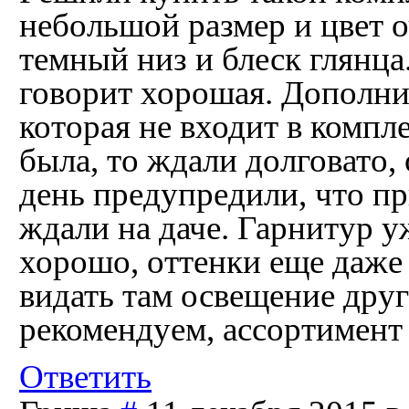
небольшой размер и цвет о
темный низ и блеск глянц
говорит хорошая. Дополни
которая не входит в компле
была, то ждали долговато,
день предупредили, что пр
ждали на даче. Гарнитур у
хорошо, оттенки еще даже
видать там освещение друг
рекомендуем, ассортимент
Ответить