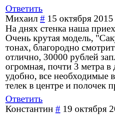
Ответить
Михаил
#
15 октября 2015 
На днях стенка наша приех
Очень крутая модель, "Са
тонах, благородно смотрит
отлично, 30000 рублей запл
огромная, почти 3 метра в
удобно, все необходимые 
телек в центре и полочек 
Ответить
Константин
#
19 октября 2