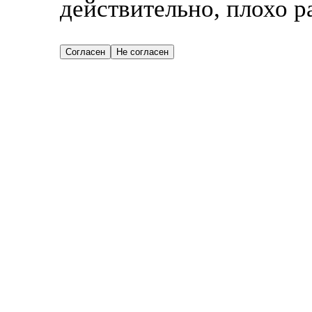
действительно, плохо р