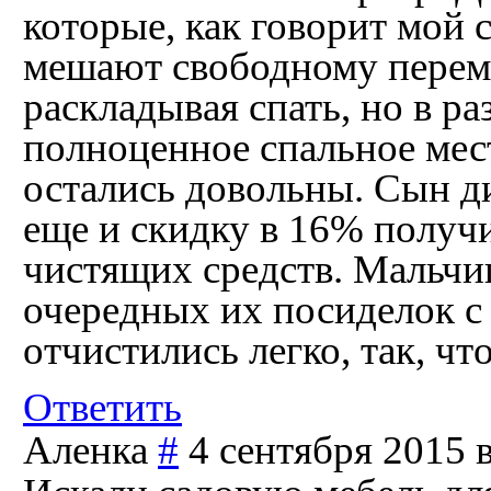
которые, как говорит мой 
мешают свободному пере
раскладывая спать, но в р
полноценное спальное мес
остались довольны. Сын ди
еще и скидку в 16% получ
чистящих средств. Мальчи
очередных их посиделок с 
отчистились легко, так, чт
Ответить
Аленка
#
4 сентября 2015 