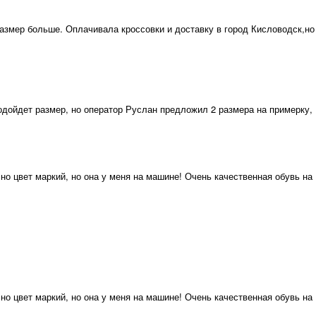
размер больше. Оплачивала кроссовки и доставку в город Кисловодск,но
одойдет размер, но оператор Руслан предложил 2 размера на примерку,
но цвет маркий, но она у меня на машине! Очень качественная обувь на
но цвет маркий, но она у меня на машине! Очень качественная обувь на