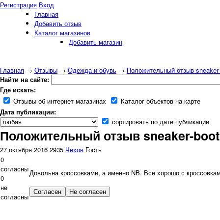
Регистрация
Вход
Главная
Добавить отзыв
Каталог магазинов
Добавить магазин
Главная
→
Отзывы
→
Одежда и обувь
→
Положительный отзыв sneaker-
Найти на сайте:
Где искать:
Отзывы об интернет магазинах
Каталог объектов на карте
Дата публикации:
сортировать по дате публикации
Положительный отзыв sneaker-boot
27 октября 2016
2935
Чехов
Гость
0
согласны
Довольна кроссовками, а именно NB. Все хорошо с кроссовка
0
не
согласны