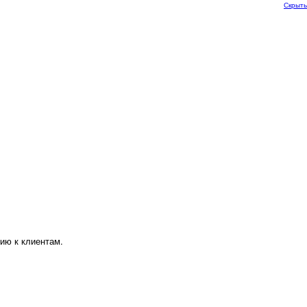
Скрыть
ию к клиентам.