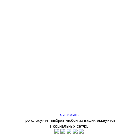
x Закрыть
Проголосуйте, выбрав любой из ваших аккаунтов
в социальных сетях.