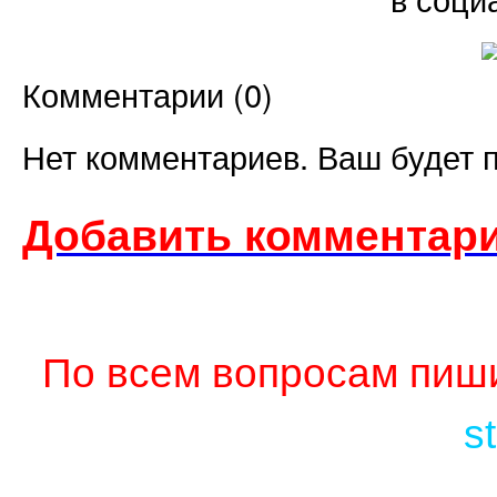
Комментарии (
0
)
Нет комментариев. Ваш будет 
Добавить комментари
По всем вопросам пиши
s