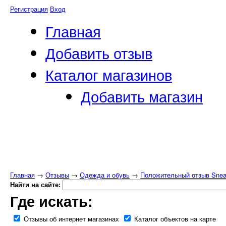
Регистрация
Вход
Главная
Добавить отзыв
Каталог магазинов
Добавить магазин
Главная
→
Отзывы
→
Одежда и обувь
→
Положительный отзыв Sneak
Найти на сайте:
Где искать:
Отзывы об интернет магазинах
Каталог объектов на карте