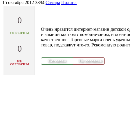
15 октября 2012
3894
Самара
Полина
0
Очень нравится интернет-магазин детской о
согласны
и зимний костюм с комбинезоном, и осенни
качественное. Торговые марки очень удачны
товар, подскажут что-то. Рекомендую родит
0
не
согласны