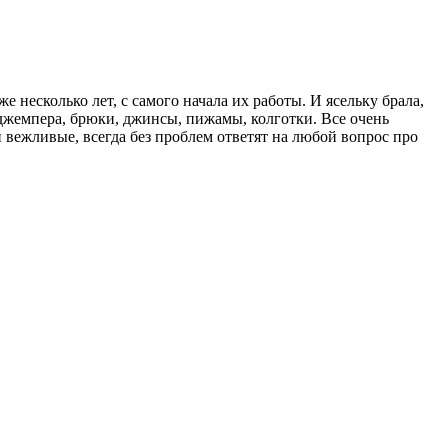
несколько лет, с самого начала их работы. И ясельку брала,
джемпера, брюки, джинсы, пижамы, колготки. Все очень
 вежливые, всегда без проблем ответят на любой вопрос про