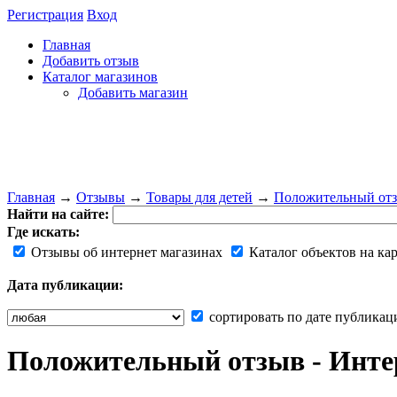
Регистрация
Вход
Главная
Добавить отзыв
Каталог магазинов
Добавить магазин
Главная
→
Отзывы
→
Товары для детей
→
Положительный отзы
Найти на сайте:
Где искать:
Отзывы об интернет магазинах
Каталог объектов на ка
Дата публикации:
сортировать по дате публикац
Положительный отзыв - Интер