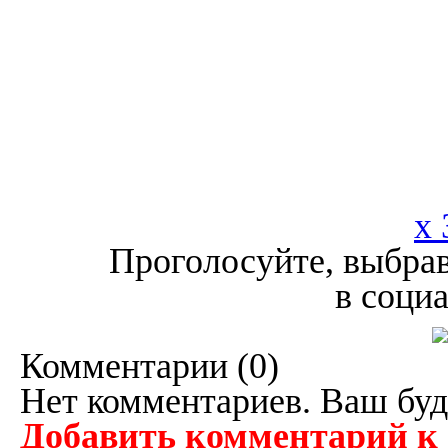
x 
Проголосуйте, выбрав
в соци
Комментарии (
0
)
Нет комментариев. Ваш буд
Добавить комментарий к