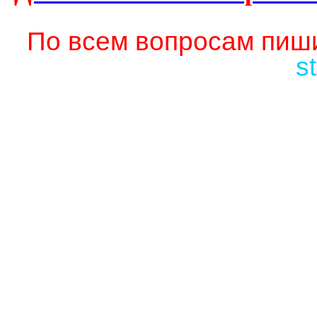
По всем вопросам пиши
s