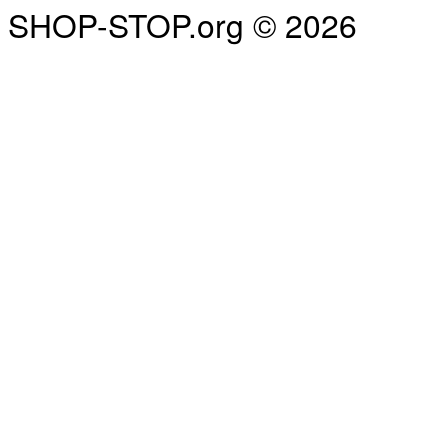
SHOP-STOP.org © 2026