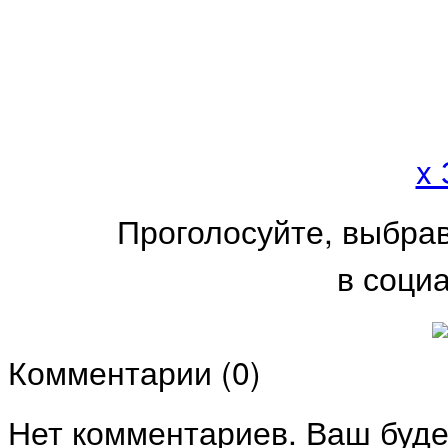
x
Проголосуйте, выбра
в соци
Комментарии (
0
)
Нет комментариев. Ваш буде