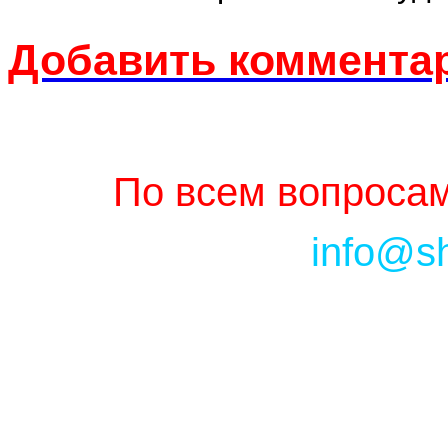
Добавить комментар
По всем вопросам
info@s