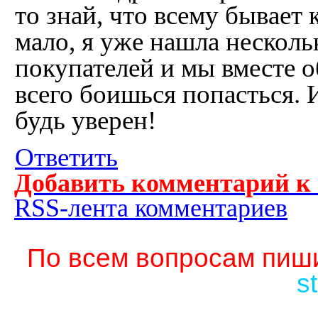
то знай, что всему бывает 
мало, я уже нашла нескол
покупателей и мы вместе о
всего боишься попасться. И
будь уверен!
Ответить
Добавить комментарий к
RSS-лента комментариев
По всем вопросам пиши
s