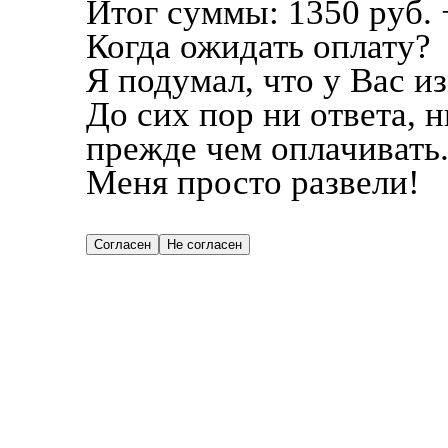
Итог суммы: 1350 руб. 
Когда ожидать оплату?
Я подумал, что у Вас и
До сих пор ни ответа, 
прежде чем оплачивать
Меня просто развели!