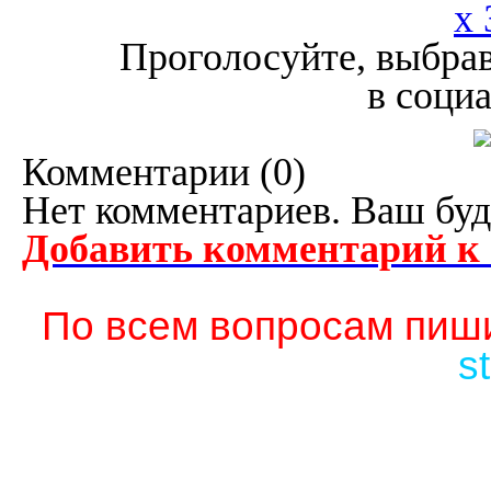
x 
Проголосуйте, выбрав
в соци
Комментарии (
0
)
Нет комментариев. Ваш буд
Добавить комментарий к
По всем вопросам пиши
s