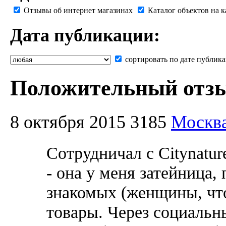
Отзывы об интернет магазинах
Каталог объектов на к
Дата публикации:
сортировать по дате публик
Положительный отзыв
8 октября 2015
3185
Москв
Сотрудничал с Citynatur
- она у меня затейница
знакомых (женщины, что
товары. Через социальные