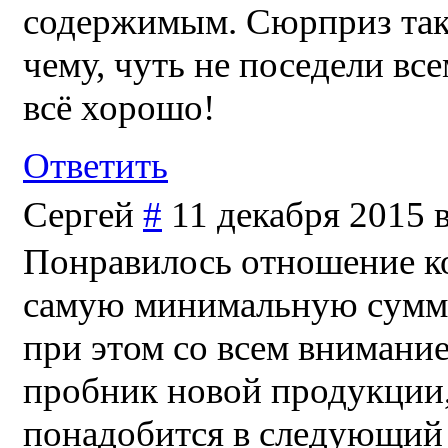
содержимым. Сюрприз тако
чему, чуть не поседели вс
всё хорошо!
Ответить
Сергей
#
11 декабря 2015 
Понравилось отношение ко
самую минимальную сумму 
при этом со всем внимани
пробник новой продукции, 
понадобится в следующий 