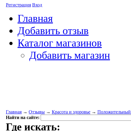
Регистрация
Вход
Главная
Добавить отзыв
Каталог магазинов
Добавить магазин
Главная
→
Отзывы
→
Красота и здоровье
→
Положительный о
Найти на сайте:
Где искать: