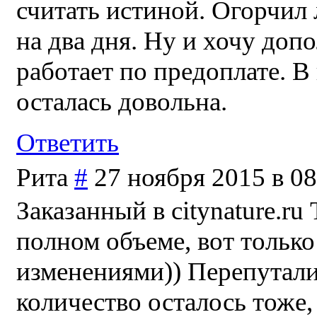
считать истиной. Огорчил
на два дня. Ну и хочу доп
работает по предоплате. 
осталась довольна.
Ответить
Рита
#
27 ноября 2015 в 08
Заказанный в citynature.ru
полном объеме, вот тольк
изменениями)) Перепутали 
количество осталось тоже,