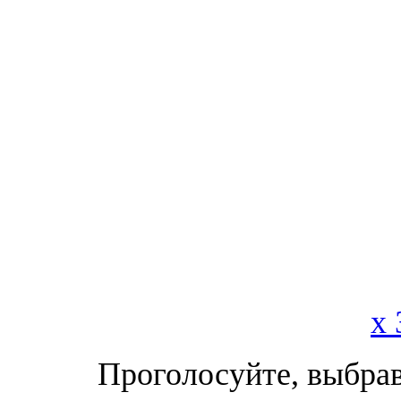
x 
Проголосуйте, выбрав