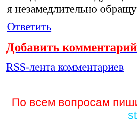
я незамедлительно обращус
Ответить
Добавить комментарий
RSS-лента комментариев
По всем вопросам пиши
s