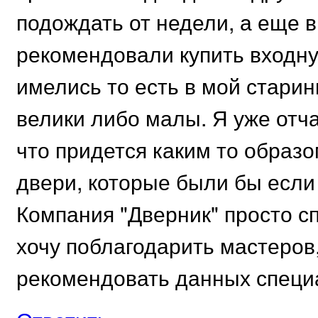
подождать от недели, а еще 
рекомендовали купить входну
имелись то есть в мой стари
велики либо малы. Я уже отч
что придется каким то образ
двери, которые были бы если 
Компания "Дверник" просто с
хочу поблагодарить мастеров,
рекомендовать данных специ