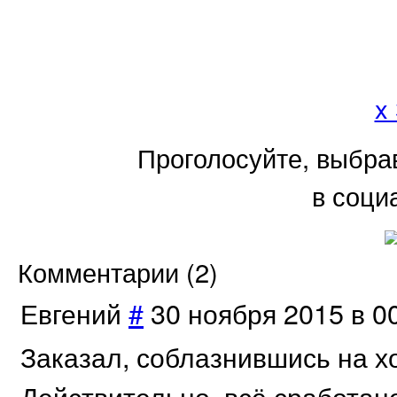
x
Проголосуйте, выбра
в соци
Комментарии (
2
)
Евгений
#
30 ноября 2015 в 0
Заказал, соблазнившись на х
Действительно, всё сработано