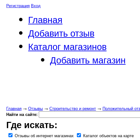
Регистрация
Вход
Главная
Добавить отзыв
Каталог магазинов
Добавить магазин
Главная
→
Отзывы
→
Строительство и ремонт
→
Положительный отз
Найти на сайте:
Где искать:
Отзывы об интернет магазинах
Каталог объектов на карте