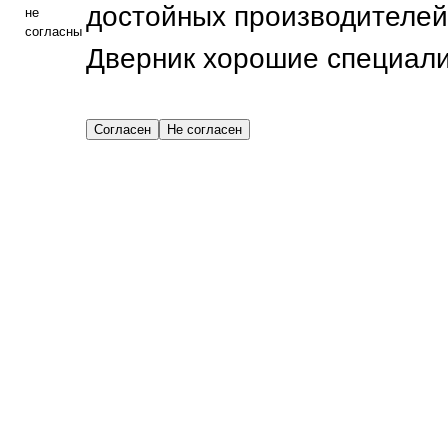
достойных производителей
не
согласны
Дверник хорошие специали