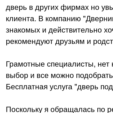
дверь в других фирмах но ув
клиента. В компанию "Дверни
знакомых и действительно хоч
рекомендуют друзьям и родс
Грамотные специалисты, нет 
выбор и все можно подобрать
Бесплатная услуга "дверь под
Поскольку я обращалась по р