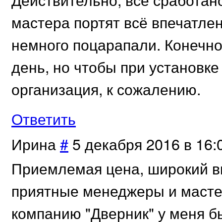
мастера портят всё впечатле
немного поцарапали. Конечно,
день, но чтобы при установке
организация, к сожалению.
Ответить
Ирина
#
5 декабря 2016 в 16:
Приемлемая цена, широкий вы
приятные менеджеры и мастер
компанию "Дверник" у меня б