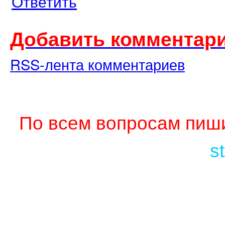
Ответить
Добавить комментари
RSS-лента комментариев
По всем вопросам пиши
s