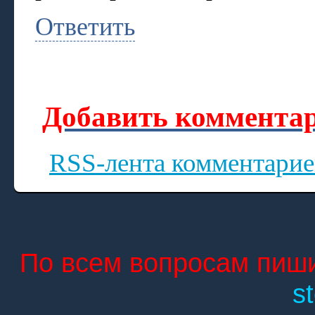
Ответить
Добавить комментар
RSS-лента комментарие
По всем вопросам пиши
s