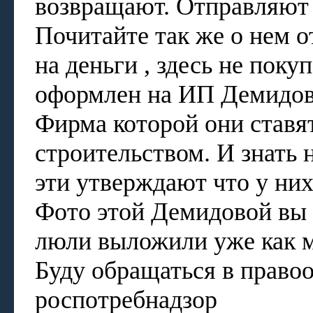
возвращают. Отправляют 
Почитайте так же о нем о
на деньги , здесь не поку
оформлен на ИП Демидову,
Фирма которой они ставят
строительством. И знать 
эти утверждают что у них
Фото этой Демидовой вы 
люли выложили уже как 
Буду обращаться в право
роспотребнадзор