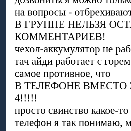
на вопросы - отбрехивают
В ГРУППЕ НЕЛЬЗЯ ОС
КОММЕНТАРИЕВ!
чехол-аккумулятор не раб
тач айди работает с горем
самое противное, что
В ТЕЛЕФОНЕ ВМЕСТО 3
4!!!!!
просто свинство какое-то
телефон я так понимаю, м