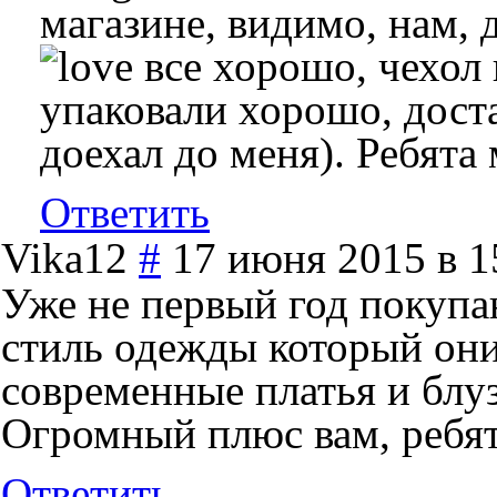
магазине, видимо, нам, 
все хорошо, чехол 
упаковали хорошо, доста
доехал до меня). Ребята
Ответить
Vika12
#
17 июня 2015 в 1
Уже не первый год покупа
стиль одежды который он
современные платья и блуз
Огромный плюс вам, ребят
Ответить