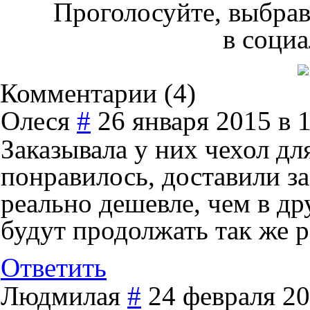
Проголосуйте, выбрав
в социа
Комментарии (
4
)
Олеся
#
26 января 2015 в 
Заказывала у них чехол дл
понравилось, доставили з
реально дешевле, чем в др
будут продолжать так же 
Ответить
Людмилая
#
24 февраля 20