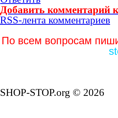
Добавить комментарий к
RSS-лента комментариев
По всем вопросам пиши
s
SHOP-STOP.org © 2026