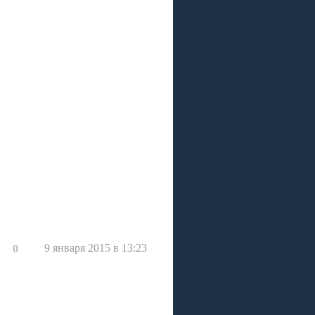
9 января 2015 в 13:23
0