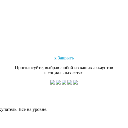
x Закрыть
Проголосуйте, выбрав любой из ваших аккаунтов
в социальных сетях.
упатель. Все на уровне.