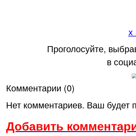
x
Проголосуйте, выбра
в соци
Комментарии (
0
)
Нет комментариев. Ваш будет 
Добавить комментари