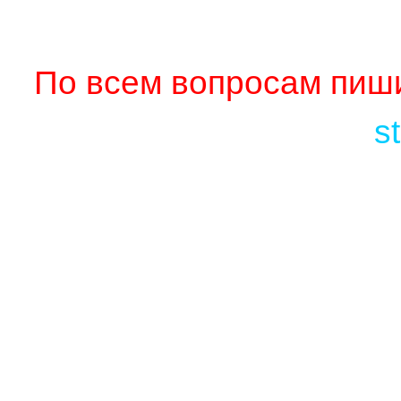
По всем вопросам пиши
s