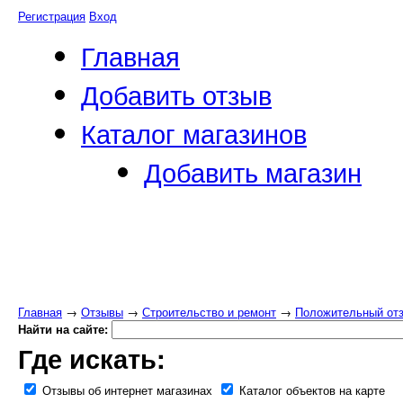
Регистрация
Вход
Главная
Добавить отзыв
Каталог магазинов
Добавить магазин
Главная
→
Отзывы
→
Строительство и ремонт
→
Положительный отзы
Найти на сайте:
Где искать:
Отзывы об интернет магазинах
Каталог объектов на карте