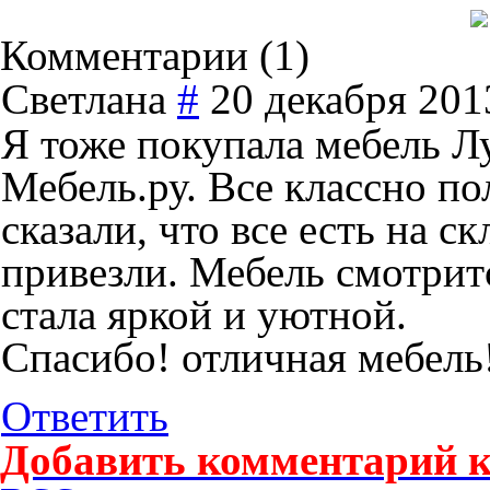
Комментарии (
1
)
Светлана
#
20 декабря 201
Я тоже покупала мебель Л
Мебель.ру. Все классно по
сказали, что все есть на ск
привезли. Мебель смотрит
стала яркой и уютной.
Спасибо! отличная мебель
Ответить
Добавить комментарий к