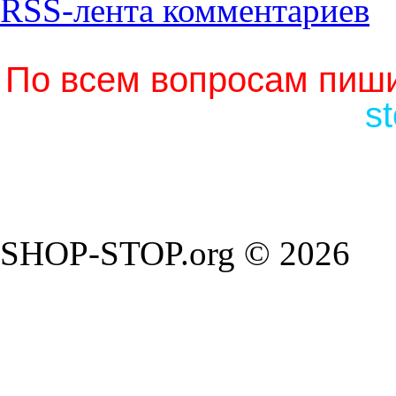
RSS-лента комментариев
По всем вопросам пиши
s
SHOP-STOP.org © 2026