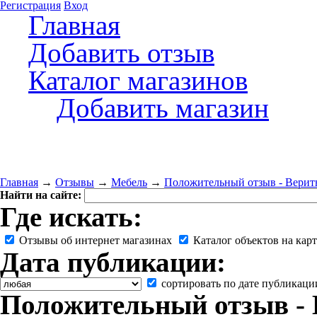
Регистрация
Вход
Главная
Добавить отзыв
Каталог магазинов
Добавить магазин
Главная
→
Отзывы
→
Мебель
→
Положительный отзыв - Верит
Найти на сайте:
Где искать:
Отзывы об интернет магазинах
Каталог объектов на карт
Дата публикации:
сортировать по дате публикаци
Положительный отзыв - 