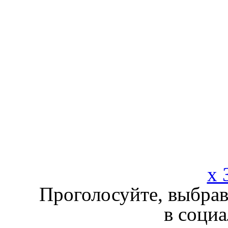
x 
Проголосуйте, выбрав
в социа