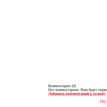
Комментарии (
0
)
Нет комментариев. Ваш будет перв
Добавить комментарий к отзыву
По 