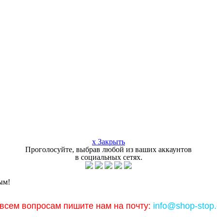
x Закрыть
Проголосуйте, выбрав любой из ваших аккаунтов
в социальных сетях.
ым!
всем вопросам пишите нам на почту:
info@shop-stop