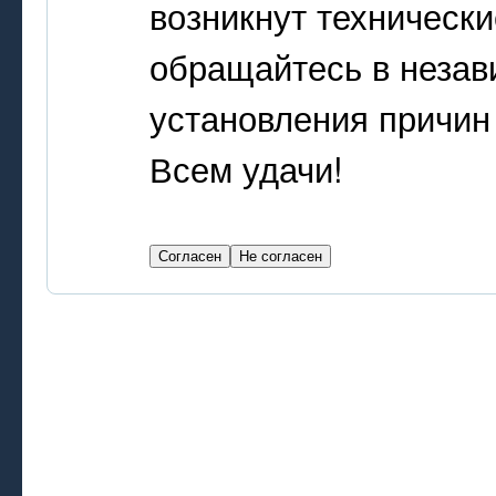
возникнут техническ
обращайтесь в незав
установления причин
Всем удачи!