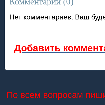
Комментарии (
0
)
Нет комментариев. Ваш буд
Добавить коммент
По всем вопросам пиши