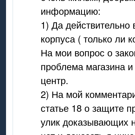
информацию:
1) Да действительно
корпуса ( только ли 
На мои вопрос о зако
проблема магазина и
центр.
2) На мой комментари
статье 18 о защите п
улик доказывающих 