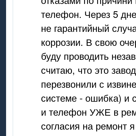
телефон. Через 5 дне
не гарантийный случ
коррозии. В свою оч
буду проводить незав
считаю, что это заво
перезвонили с извин
системе - ошибка) и 
и телефон УЖЕ в ремо
согласия на ремонт я