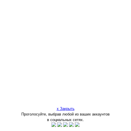
x Закрыть
Проголосуйте, выбрав любой из ваших аккаунтов
в социальных сетях.