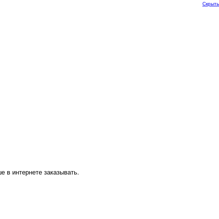
Скрыть
е в интернете заказывать.