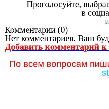
Проголосуйте, выбрав
в соци
Комментарии (
0
)
Нет комментариев. Ваш буд
Добавить комментарий к
По всем вопросам пиши
s