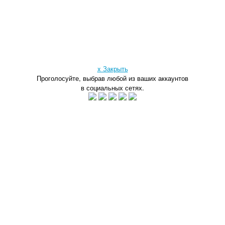
x Закрыть
Проголосуйте, выбрав любой из ваших аккаунтов
в социальных сетях.