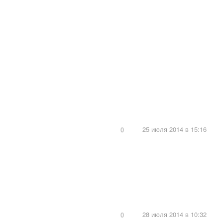
25 июля 2014 в 15:16
0
28 июля 2014 в 10:32
0