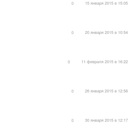
15 января 2015 в 15:05
0
20 января 2015 в 10:54
0
11 февраля 2015 в 16:22
0
26 января 2015 в 12:56
0
30 января 2015 в 12:17
0