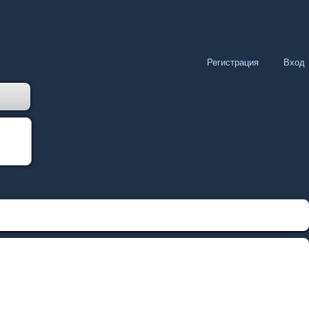
Регистрация
Вход