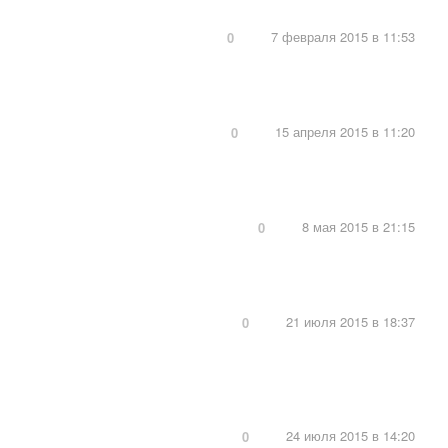
7 февраля 2015 в 11:53
0
15 апреля 2015 в 11:20
0
8 мая 2015 в 21:15
0
21 июля 2015 в 18:37
0
24 июля 2015 в 14:20
0