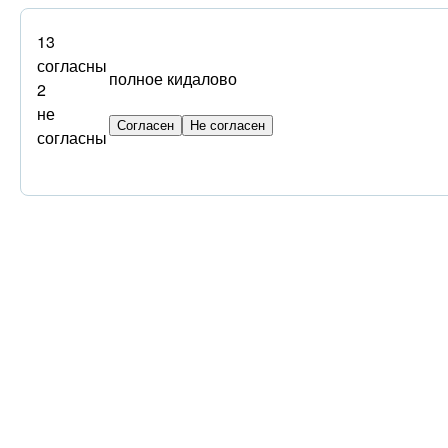
13
согласны
полное кидалово
2
не
согласны