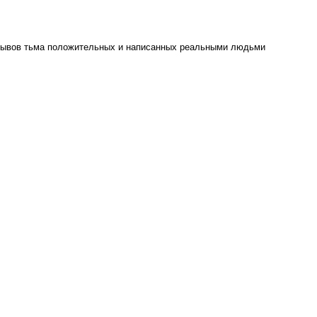
отзывов тьма положительных и написанных реальными людьми