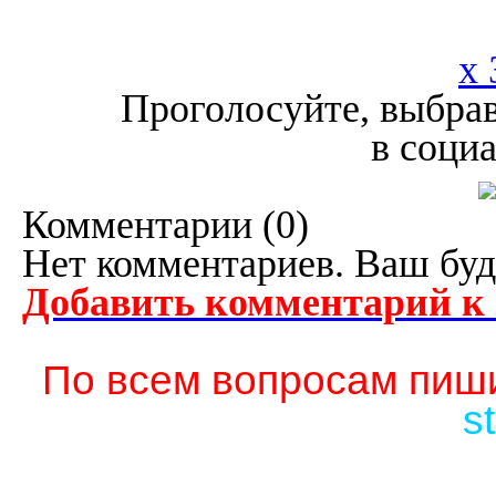
x 
Проголосуйте, выбрав
в соци
Комментарии (
0
)
Нет комментариев. Ваш буд
Добавить комментарий к
По всем вопросам пиши
s