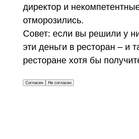
директор и некомпетентны
отморозились.
Совет: если вы решили у ни
эти деньги в ресторан – и т
ресторане хотя бы получит