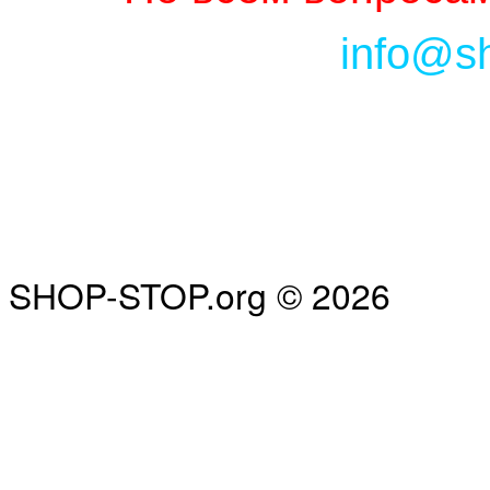
info@s
SHOP-STOP.org © 2026