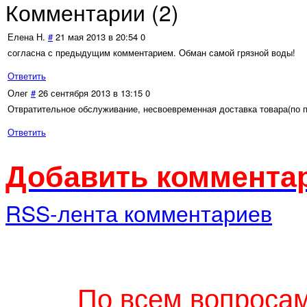
Комментарии (
2
)
Елена Н.
#
21 мая 2013 в 20:54
0
согласна с предыдущим комментарием. Обман самой грязной воды!
Ответить
Олег
#
26 сентября 2013 в 13:15
0
Отвратительное обслуживание, несвоевременная доставка товара(по по
Ответить
Добавить комментар
RSS-лента комментариев
По всем вопросам