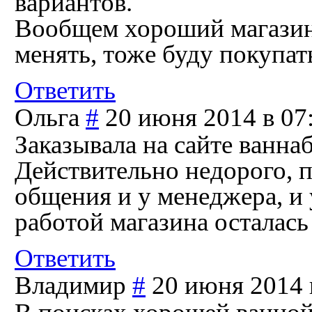
вариантов.
Вообщем хороший магазин,
менять, тоже буду покупат
Ответить
Ольга
#
20 июня 2014 в 07
Заказывала на сайте ванна
Действительно недорого, п
общения и у менеджера, и
работой магазина осталась
Ответить
Владимир
#
20 июня 2014 