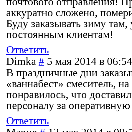
почтового отправления! П
аккуратно сложено, помери
Буду заказывать зиму там, 
постоянным клиентам!
Ответить
Dimka
#
5 мая 2014 в 06:5
В праздничные дни заказы
«ваннабест» смеситель, на 
понравилось, что доставил
персоналу за оперативную 
Ответить