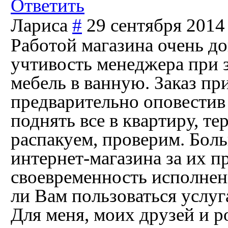
Ответить
Лариса
#
29 сентября 2014
Работой магазина очень до
учтивость менеджера при з
мебель в ванную. Заказ пр
предварительно оповестив
поднять все в квартиру, те
распакуем, проверим. Бол
интернет-магазина за их п
своевременность исполнени
ли Вам пользоваться услуг
Для меня, моих друзей и р