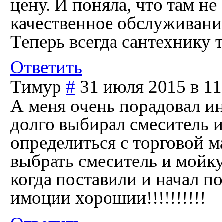
цену. И поняла, что там н
качественное обслуживани
Теперь всегда сантехнику 
Ответить
Тимур
#
31 июля 2015 в 11
А меня очень порадовал ин
долго выбирал смеситель и
определиться с торговой 
выбрать смеситель и мойку
когда поставили и начал п
имоции хорошии!!!!!!!!!!