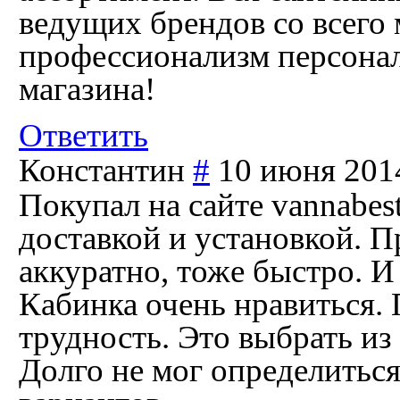
ведущих брендов со всего
профессионализм персонал
магазина!
Ответить
Константин
#
10 июня 2014
Покупал на сайте vannabes
доставкой и установкой. П
аккуратно, тоже быстро. И
Кабинка очень нравиться. 
трудность. Это выбрать из
Долго не мог определиться