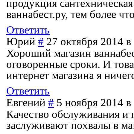
продукция сантехническая 
ваннабест.ру, тем более 
Ответить
Юрий
#
27 октября 2014 в
Хороший магазин ваннабес
оговоренные сроки. И това
интернет магазина я ничег
Ответить
Евгений
#
5 ноября 2014 в
Качество обслуживания и 
заслуживают похвалы в ма