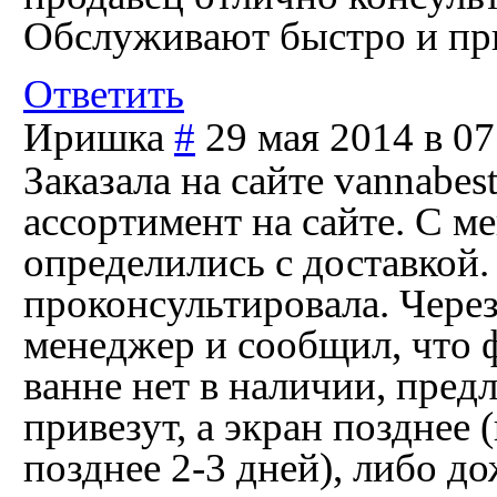
Обслуживают быстро и при
Ответить
Иришка
#
29 мая 2014 в 07
Заказала на сайте vannabes
ассортимент на сайте. С м
определились с доставкой.
проконсультировала. Через
менеджер и сообщил, что 
ванне нет в наличии, пред
привезут, а экран позднее 
позднее 2-3 дней), либо д