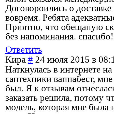
Договороились о доставке 
вовремя. Ребята адекватные
Приятно, что обещаную ски
без напоминания. спасибо!
Ответить
Кира
#
24 июля 2015 в 08:
Наткнулась в интернете на
сантехники ваннабест, мне
был. Я к отзывам отнеслас
заказать решила, потому ч
модель, которая мне была