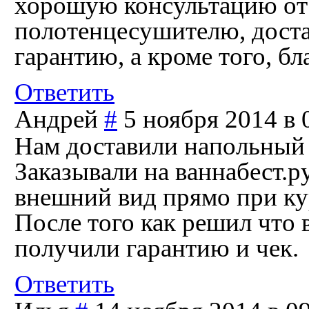
хорошую консультацию от
полотенцесушителю, достав
гарантию, а кроме того, бл
Ответить
Андрей
#
5 ноября 2014 в 
Нам доставили напольный 
Заказывали на ваннабест.р
внешний вид прямо при кур
После того как решил что
получили гарантию и чек.
Ответить