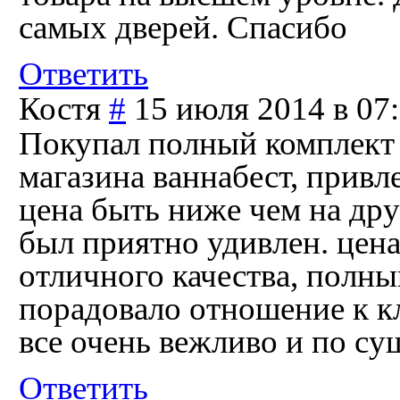
самых дверей. Спасибо
Ответить
Костя
#
15 июля 2014 в 07
Покупал полный комплект 
магазина ваннабест, привле
цена быть ниже чем на дру
был приятно удивлен. цена
отличного качества, полны
порадовало отношение к кл
все очень вежливо и по су
Ответить