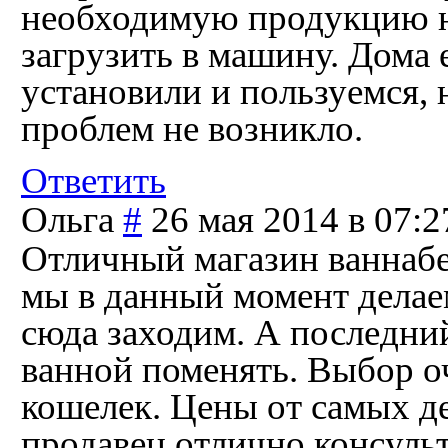
необходимую продукцию н
загрузить в машину. Дома 
установили и пользуемся,
проблем не возникло.
Ответить
Ольга
#
26 мая 2014 в 07:2
Отличный магазин ваннабе
мы в данный момент делае
сюда заходим. А последний
ванной поменять. Выбор о
кошелек. Цены от самых 
продавец отлично консуль