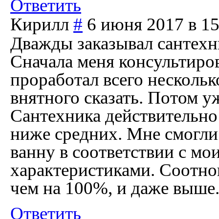
Ответить
Кирилл
#
6 июня 2017 в 15
Дважды заказывал сантехн
Сначала меня консультиро
проработал всего нескольк
внятного сказать. Потом у
Сантехника действительно 
ниже средних. Мне смогли 
ванну в соответствии с мо
характеристиками. Соотно
чем на 100%, и даже выше
Ответить