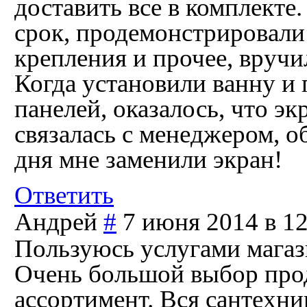
доставить все в комплекте
срок, продемонстрировали 
крепления и прочее, вруч
Когда установили ванну и
панелей, оказалось, что эк
связалась с менеджером, о
дня мне заменили экран!
Ответить
Андрей
#
7 июня 2014 в 12
Пользуюсь услугами магази
Очень большой выбор про
ассортимент. Вся сантехни