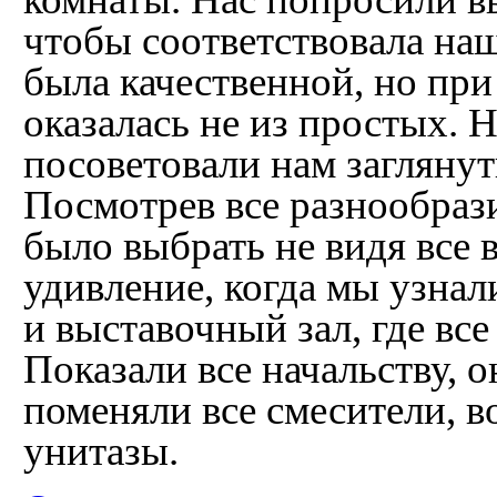
чтобы соответствовала на
была качественной, но при
оказалась не из простых.
посоветовали нам заглянуть
Посмотрев все разнообрази
было выбрать не видя все
удивление, когда мы узнал
и выставочный зал, где вс
Показали все начальству, 
поменяли все смесители, в
унитазы.