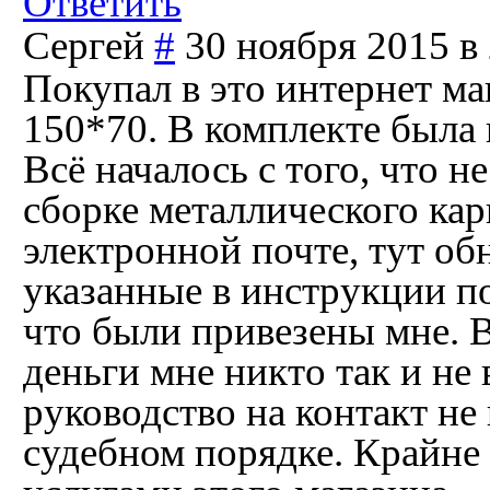
Ответить
Сергей
#
30 ноября 2015 в
Покупал в это интернет м
150*70. В комплекте была 
Всё началось с того, что 
сборке металлического кар
электронной почте, тут об
указанные в инструкции по
что были привезены мне. 
деньги мне никто так и не
руководство на контакт не
судебном порядке. Крайне