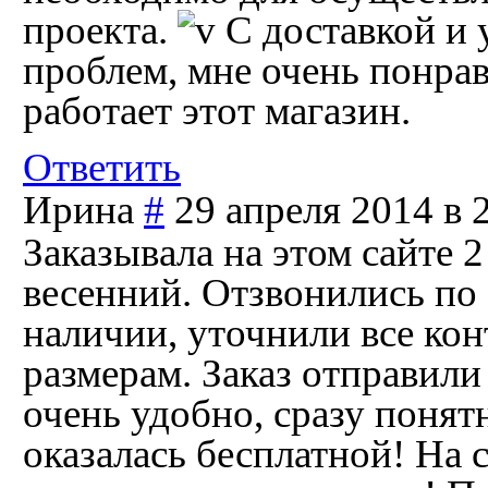
проекта.
С доставкой и 
проблем, мне очень понрав
работает этот магазин.
Ответить
Ирина
#
29 апреля 2014 в 
Заказывала на этом сайте 
весенний. Отзвонились по 
наличии, уточнили все кон
размерам. Заказ отправил
очень удобно, сразу понятн
оказалась бесплатной! На