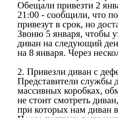
Обещали привезти 2 янва
21:00 - сообщили, что п
привезут в срок, но дост
Звоню 5 января, чтобы у
диван на следующий ден
на 8 января. Через неско
2. Привезли диван с деф
Представители службы до
массивных коробках, обм
не стоит смотреть диван,
при которых нам диван 