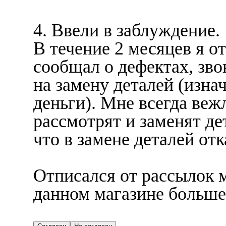
4. Ввели в заблуждение.
В течение 2 месяцев я о
сообщал о дефектах, зво
на замену деталей (изна
деньги). Мне всегда веж
рассмотрят и заменят де
что в замене деталей отк
Отписался от рассылок м
данном магазине больше 