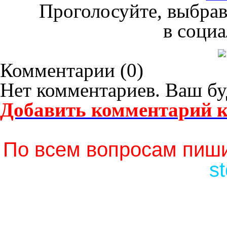
Проголосуйте, выбрав
в социа
Комментарии (
0
)
Нет комментариев. Ваш бу
Добавить комментарий к
По всем вопросам пиши
s