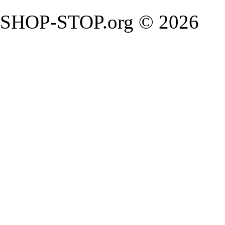
SHOP-STOP.org © 2026