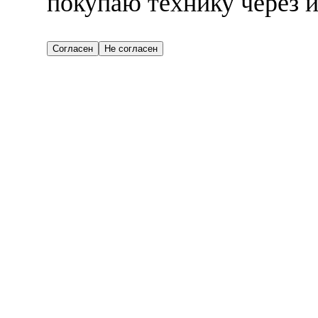
покупаю технику через и