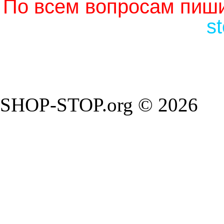
По всем вопросам пиши
s
SHOP-STOP.org © 2026