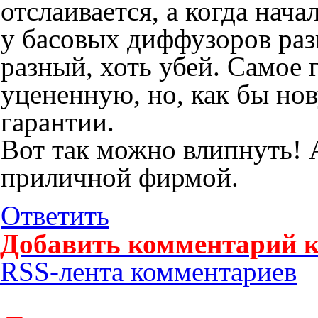
отслаивается, а когда нача
у басовых диффузоров раз
разный, хоть убей. Самое 
уцененную, но, как бы но
гарантии.
Вот так можно влипнуть! А
приличной фирмой.
Ответить
Добавить комментарий к
RSS-лента комментариев