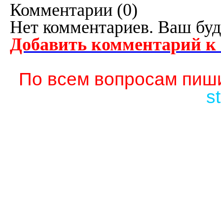
Комментарии (
0
)
Нет комментариев. Ваш буд
Добавить комментарий к
По всем вопросам пиши
s