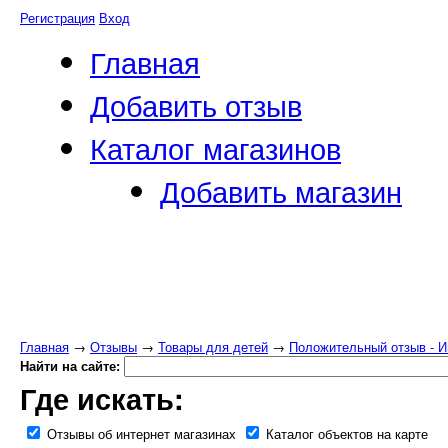
Регистрация
Вход
Главная
Добавить отзыв
Каталог магазинов
Добавить магазин
Главная
→
Отзывы
→
Товары для детей
→
Положительный отзыв - И
Найти на сайте:
Где искать:
Отзывы об интернет магазинах
Каталог объектов на карте