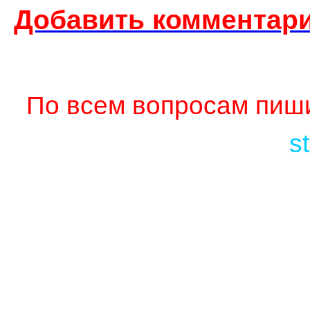
Добавить комментари
По всем вопросам пиши
s