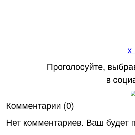
x
Проголосуйте, выбра
в соци
Комментарии (
0
)
Нет комментариев. Ваш будет 