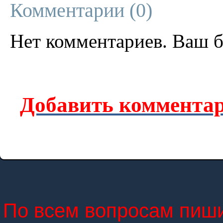
Комментарии (
0
)
Нет комментариев. Ваш б
Добавить комментар
По всем вопросам пиши