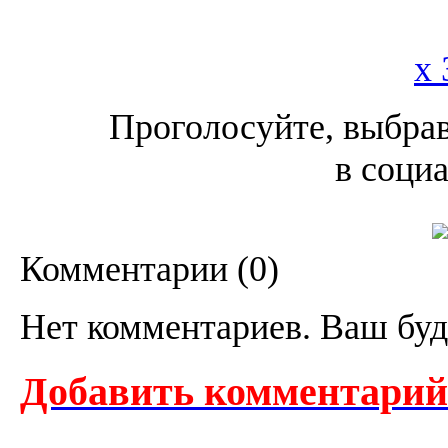
x 
Проголосуйте, выбрав
в соци
Комментарии (
0
)
Нет комментариев. Ваш буд
Добавить комментарий