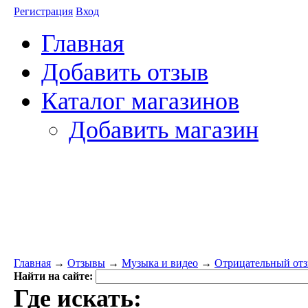
Регистрация
Вход
Главная
Добавить отзыв
Каталог магазинов
Добавить магазин
Главная
→
Отзывы
→
Музыка и видео
→
Отрицательный отз
Найти на сайте:
Где искать: