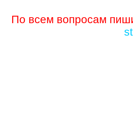
По всем вопросам пиши
s