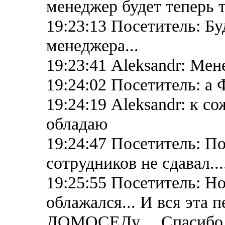
менеджер будет теперь т
19:23:13 Посетитель: Бу
менеджера...
19:23:41 Aleksandr: Ме
19:24:02 Посетитель: а
19:24:19 Aleksandr: к 
обладаю
19:24:47 Посетитель: По
сотрудников не сдавал...
19:25:55 Посетитель: Н
облажался... И вся эта 
ДОМОСЕДу.... Спасибо 