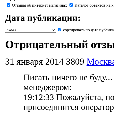
Отзывы об интернет магазинах
Каталог объектов на к
Дата публикации:
сортировать по дате публик
Отрицательный отзы
31 января 2014
3809
Москв
Писать ничего не буду..
менеджером:
19:12:33 Пожалуйста, п
присоединится оператор