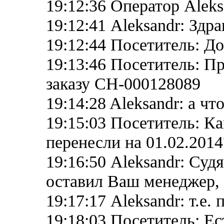
19:12:36 Оператор Aleks
19:12:41 Aleksandr: Здр
19:12:44 Посетитель: Д
19:13:46 Посетитель: П
заказу CH-000128089
19:14:28 Aleksandr: а чт
19:15:03 Посетитель: Ка
перенесли на 01.02.2014?
19:16:50 Aleksandr: Суд
оставил Ваш менеджер, з
19:17:17 Aleksandr: т.е.
19:18:03 Посетитель: Ес