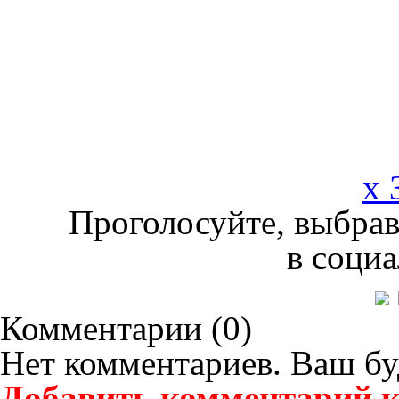
x 
Проголосуйте, выбрав
в социа
Комментарии (
0
)
Нет комментариев. Ваш бу
Добавить комментарий к