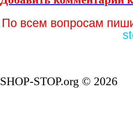
По всем вопросам пиши
s
SHOP-STOP.org © 2026