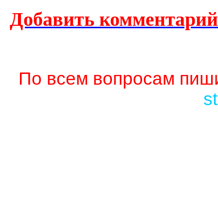
Добавить комментарий
По всем вопросам пиши
s