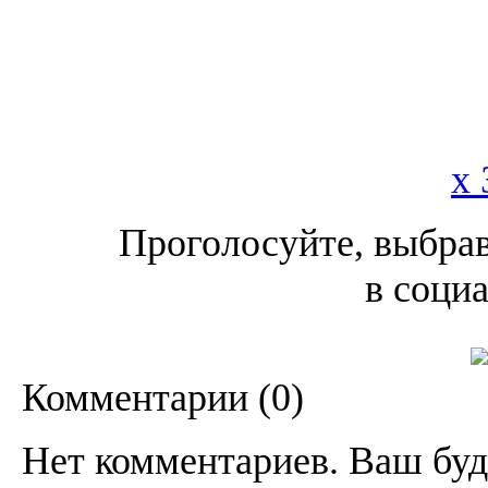
x 
Проголосуйте, выбрав
в соци
Комментарии (
0
)
Нет комментариев. Ваш буд