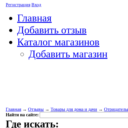
Регистрация
Вход
Главная
Добавить отзыв
Каталог магазинов
Добавить магазин
Главная
→
Отзывы
→
Товары для дома и дачи
→
Отрицательн
Найти на сайте:
Где искать: