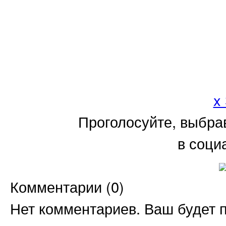
x
Проголосуйте, выбра
в соци
Комментарии (
0
)
Нет комментариев. Ваш будет 