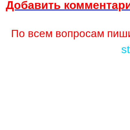
Добавить комментари
По всем вопросам пиши
s